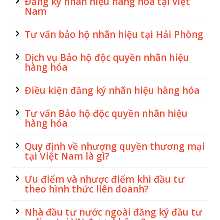
Đăng ký nhãn hiệu hàng hóa tại việt
Nam
Tư vấn bảo hộ nhãn hiệu tại Hải Phòng
Dịch vụ Bảo hộ độc quyền nhãn hiệu
hàng hóa
Điều kiện đăng ký nhãn hiệu hàng hóa
Tư vấn Bảo hộ độc quyền nhãn hiệu
hàng hóa
Quy định về nhượng quyền thương mại
tại Việt Nam là gì?
Ưu điểm và nhược điểm khi đầu tư
theo hình thức liên doanh?
Nhà đầu tư nước ngoài đăng ký đầu tư