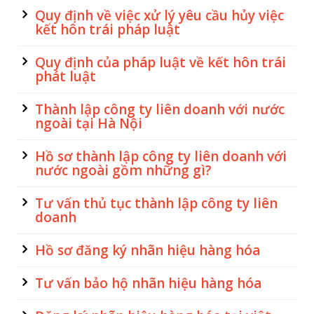
Quy định về việc xử lý yêu cầu hủy việc
kết hôn trái pháp luật
Quy định của pháp luật về kết hôn trái
phát luật
Thành lập công ty liên doanh với nước
ngoài tại Hà Nội
Hồ sơ thành lập công ty liên doanh với
nước ngoài gồm những gì?
Tư vấn thủ tục thành lập công ty liên
doanh
Hồ sơ đăng ký nhãn hiệu hàng hóa
Tư vấn bảo hộ nhãn hiệu hàng hóa