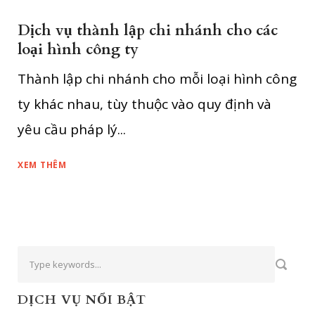
Dịch vụ thành lập chi nhánh cho các
loại hình công ty
Thành lập chi nhánh cho mỗi loại hình công
ty khác nhau, tùy thuộc vào quy định và
yêu cầu pháp lý...
XEM THÊM
DỊCH VỤ NỔI BẬT