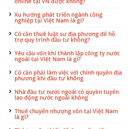
online tại VN được không?
Xu hướng phát triển ngành công
nghiệp tại Việt Nam là gì?
Có cần thuê luật sư địa phương để hỗ
trợ quy trình đầu tư không?
Yêu cầu vốn khi thành lập công ty nước
ngoài tại Việt Nam là gì?
Có cần phải làm việc với chính quyền địa
phương khi đầu tư không
Nhà đầu tư nước ngoài có quyền tuyển
lao động nước ngoài không
Thuế chuyển nhượng vốn tại Việt Nam
là gì?