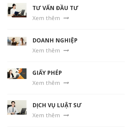
TƯ VẤN ĐẦU TƯ
Xem thêm
DOANH NGHIỆP
Xem thêm
GIẤY PHÉP
Xem thêm
DỊCH VỤ LUẬT SƯ
Xem thêm