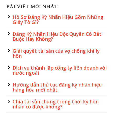
BÀI VIẾT MỚI NHẤT
Hồ Sơ Đăng Ký Nhãn Hiệu Gồm Những
Giấy Tờ Gì?
Đăng Ký Nhãn Hiệu Độc Quyền Có Bắt
Buộc Hay Không?
Giải quyết tài sản của vợ chồng khi ly
hôn
Dịch vụ thành lập công ty liên doanh với
nước ngoài
Hướng dẫn thủ tục đăng ký nhãn hiệu
hàng hóa mới nhất
Chia tài sản chung trong thời kỳ hôn
nhân có được không?