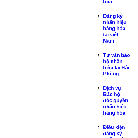
hóa
Đăng ký
nhãn hiệu
hàng hóa
tại việt
Nam
Tư vấn bảo
hộ nhãn
hiệu tại Hải
Phòng
Dịch vụ
Bảo hộ
độc quyền
nhãn hiệu
hàng hóa
Điều kiện
đăng ký