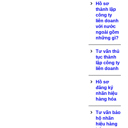
Hồ sơ
thành lập
công ty
liên doanh
với nước
ngoài gồm
những gì?
Tư vấn thủ
tục thành
lập công ty
liên doanh
Hồ sơ
đăng ký
nhãn hiệu
hàng hóa
Tư vấn bảo
hộ nhãn
hiệu hàng