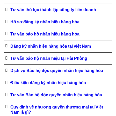
Tư vấn thủ tục thành lập công ty liên doanh
Hồ sơ đăng ký nhãn hiệu hàng hóa
Tư vấn bảo hộ nhãn hiệu hàng hóa
Đăng ký nhãn hiệu hàng hóa tại việt Nam
Tư vấn bảo hộ nhãn hiệu tại Hải Phòng
Dịch vụ Bảo hộ độc quyền nhãn hiệu hàng hóa
Điều kiện đăng ký nhãn hiệu hàng hóa
Tư vấn Bảo hộ độc quyền nhãn hiệu hàng hóa
Quy định về nhượng quyền thương mại tại Việt
Nam là gì?