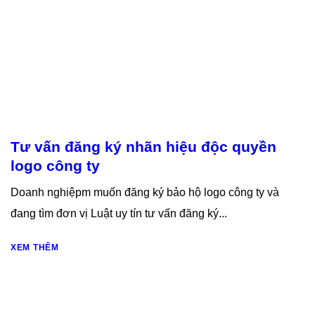
Tư vấn đăng ký nhãn hiệu độc quyền
logo công ty
Doanh nghiệpm muốn đăng ký bảo hộ logo công ty và
đang tìm đơn vị Luật uy tín tư vấn đăng ký...
XEM THÊM