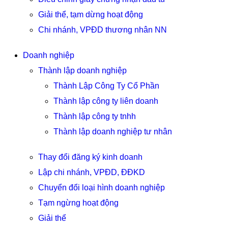
Giải thể, tạm dừng hoạt động
Chi nhánh, VPĐD thương nhân NN
Doanh nghiệp
Thành lập doanh nghiệp
Thành Lập Công Ty Cổ Phần
Thành lập công ty liên doanh
Thành lập công ty tnhh
Thành lập doanh nghiệp tư nhân
Thay đổi đăng ký kinh doanh
Lập chi nhánh, VPĐD, ĐĐKD
Chuyển đổi loại hình doanh nghiệp
Tạm ngừng hoạt động
Giải thể