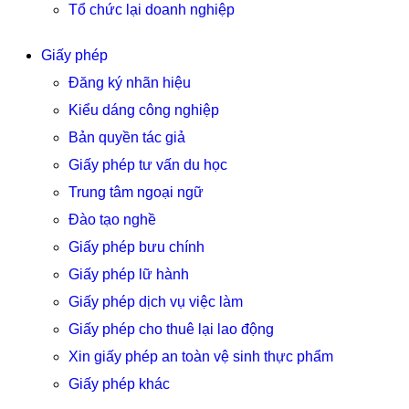
Tổ chức lại doanh nghiệp
Giấy phép
Đăng ký nhãn hiệu
Kiểu dáng công nghiệp
Bản quyền tác giả
Giấy phép tư vấn du học
Trung tâm ngoại ngữ
Đào tạo nghề
Giấy phép bưu chính
Giấy phép lữ hành
Giấy phép dịch vụ việc làm
Giấy phép cho thuê lại lao động
Xin giấy phép an toàn vệ sinh thực phẩm
Giấy phép khác