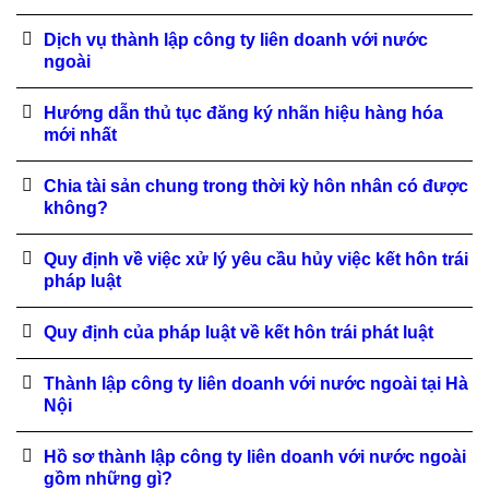
Dịch vụ thành lập công ty liên doanh với nước
ngoài
Hướng dẫn thủ tục đăng ký nhãn hiệu hàng hóa
mới nhất
Chia tài sản chung trong thời kỳ hôn nhân có được
không?
Quy định về việc xử lý yêu cầu hủy việc kết hôn trái
pháp luật
Quy định của pháp luật về kết hôn trái phát luật
Thành lập công ty liên doanh với nước ngoài tại Hà
Nội
Hồ sơ thành lập công ty liên doanh với nước ngoài
gồm những gì?