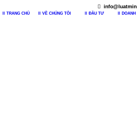
info@luatmin
TRANG CHỦ
VỀ CHÚNG TÔI
ĐẦU TƯ
DOANH 