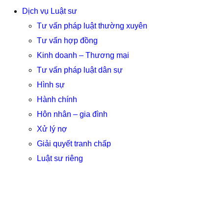
Dịch vụ Luật sư
Tư vấn pháp luật thường xuyên
Tư vấn hợp đồng
Kinh doanh – Thương mại
Tư vấn pháp luật dân sự
Hình sự
Hành chính
Hôn nhân – gia đình
Xử lý nợ
Giải quyết tranh chấp
Luật sư riêng