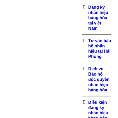
Đăng ký
nhãn hiệu
hàng hóa
tại việt
Nam
Tư vấn bảo
hộ nhãn
hiệu tại Hải
Phòng
Dịch vụ
Bảo hộ
độc quyền
nhãn hiệu
hàng hóa
Điều kiện
đăng ký
nhãn hiệu