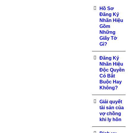
Hồ Sơ
Đăng Ký
Nhãn Hiệu
Gồm
Những
Giấy Tờ
Gì?
Đăng Ký
Nhãn Hiệu
Độc Quyền
Có Bắt
Buộc Hay
Không?
Giải quyết
tài sản của
vợ chồng
khi ly hôn