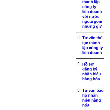
thành lập
công ty
liên doanh
với nước
ngoài gồm
những gì?
Tư vấn thủ
tục thành
lập công ty
liên doanh
Hồ sơ
đăng ký
nhãn hiệu
hàng hóa
Tư vấn bảo
hộ nhãn
hiệu hàng
hóa