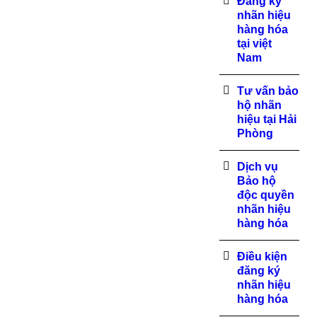
Đăng ký
nhãn hiệu
hàng hóa
tại việt
Nam
Tư vấn bảo
hộ nhãn
hiệu tại Hải
Phòng
Dịch vụ
Bảo hộ
độc quyền
nhãn hiệu
hàng hóa
Điều kiện
đăng ký
nhãn hiệu
hàng hóa