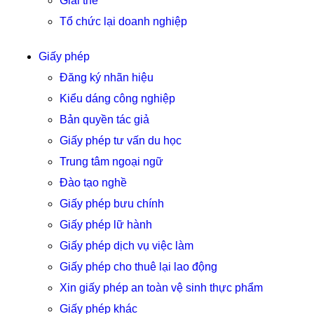
Giải thể
Tổ chức lại doanh nghiệp
Giấy phép
Đăng ký nhãn hiệu
Kiểu dáng công nghiệp
Bản quyền tác giả
Giấy phép tư vấn du học
Trung tâm ngoại ngữ
Đào tạo nghề
Giấy phép bưu chính
Giấy phép lữ hành
Giấy phép dịch vụ việc làm
Giấy phép cho thuê lại lao động
Xin giấy phép an toàn vệ sinh thực phẩm
Giấy phép khác