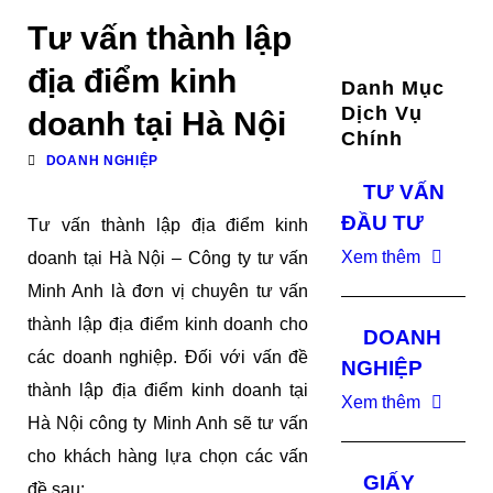
Tư vấn thành lập
địa điểm kinh
Danh Mục
Dịch Vụ
doanh tại Hà Nội
Chính
DOANH NGHIỆP
TƯ VẤN
ĐẦU TƯ
Tư vấn thành lập địa điểm kinh
Xem thêm
doanh tại Hà Nội – Công ty tư vấn
Minh Anh là đơn vị chuyên tư vấn
thành lập địa điểm kinh doanh cho
DOANH
các doanh nghiệp. Đối với vấn đề
NGHIỆP
thành lập địa điểm kinh doanh tại
Xem thêm
Hà Nội công ty Minh Anh sẽ tư vấn
cho khách hàng lựa chọn các vấn
GIẤY
đề sau: