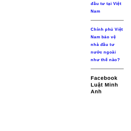
đầu tư tại Việt
Nam
Chính phủ Việt
Nam bảo vệ
nhà đầu tư
nước ngoài
như thế nào?
Facebook
Luật Minh
Anh