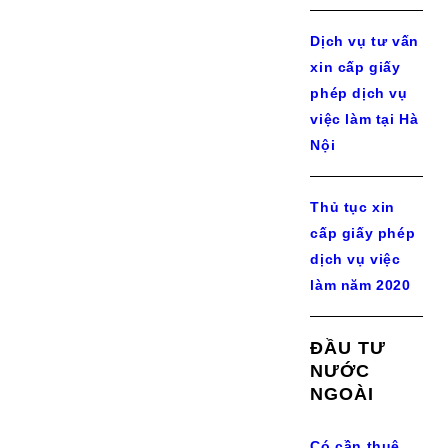
Dịch vụ tư vấn
xin cấp giấy
phép dịch vụ
việc làm tại Hà
Nội
Thủ tục xin
cấp giấy phép
dịch vụ việc
làm năm 2020
ĐẦU TƯ
NƯỚC
NGOÀI
Có cần thuê