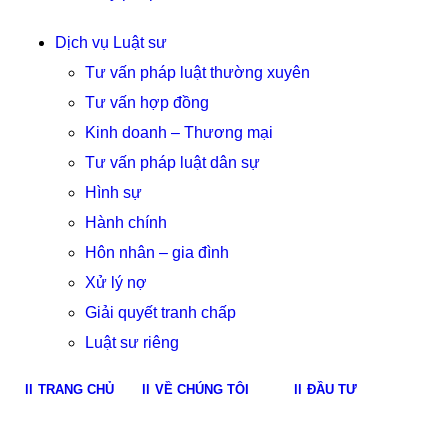
Dịch vụ Luật sư
Tư vấn pháp luật thường xuyên
Tư vấn hợp đồng
Kinh doanh – Thương mại
Tư vấn pháp luật dân sự
Hình sự
Hành chính
Hôn nhân – gia đình
Xử lý nợ
Giải quyết tranh chấp
Luật sư riêng
TRANG CHỦ
VỀ CHÚNG TÔI
ĐẦU TƯ