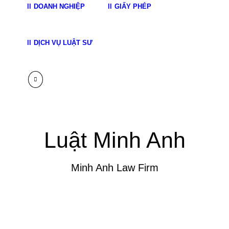
DOANH NGHIỆP
GIẤY PHÉP
DỊCH VỤ LUẬT SƯ
Luật Minh Anh
Minh Anh Law Firm