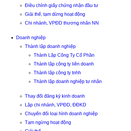
Điều chỉnh giấy chứng nhận đầu tư
Giải thể, tạm dừng hoạt động
Chi nhánh, VPĐD thương nhân NN
Doanh nghiệp
Thành lập doanh nghiệp
Thành Lập Công Ty Cổ Phần
Thành lập công ty liên doanh
Thành lập công ty tnhh
Thành lập doanh nghiệp tư nhân
Thay đổi đăng ký kinh doanh
Lập chi nhánh, VPĐD, ĐĐKD
Chuyển đổi loại hình doanh nghiệp
Tạm ngừng hoạt động