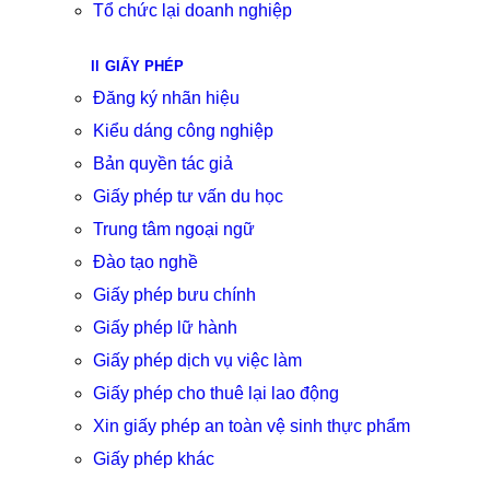
Tổ chức lại doanh nghiệp
GIẤY PHÉP
Đăng ký nhãn hiệu
Kiểu dáng công nghiệp
Bản quyền tác giả
Giấy phép tư vấn du học
Trung tâm ngoại ngữ
Đào tạo nghề
Giấy phép bưu chính
Giấy phép lữ hành
Giấy phép dịch vụ việc làm
Giấy phép cho thuê lại lao động
Xin giấy phép an toàn vệ sinh thực phẩm
Giấy phép khác