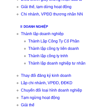
Giải thể, tạm dừng hoạt động
Chi nhánh, VPĐD thương nhân NN
DOANH NGHIỆP
Thành lập doanh nghiệp
Thành Lập Công Ty Cổ Phần
Thành lập công ty liên doanh
Thành lập công ty tnhh
Thành lập doanh nghiệp tư nhân
Thay đổi đăng ký kinh doanh
Lập chi nhánh, VPĐD, ĐĐKD
Chuyển đổi loại hình doanh nghiệp
Tạm ngừng hoạt động
Giải thể