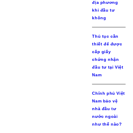
địa phương
khi đầu tư
không
Thủ tục cần
thiết để được
cấp giấy
chứng nhận
đầu tư tại Việt
Nam
Chính phủ Việt
Nam bảo vệ
nhà đầu tư
nước ngoài
như thế nào?