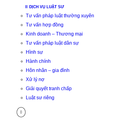
DỊCH VỤ LUẬT SƯ
Tư vấn pháp luật thường xuyên
Tư vấn hợp đồng
Kinh doanh – Thương mại
Tư vấn pháp luật dân sự
Hình sự
Hành chính
Hôn nhân – gia đình
Xử lý nợ
Giải quyết tranh chấp
Luật sư riêng