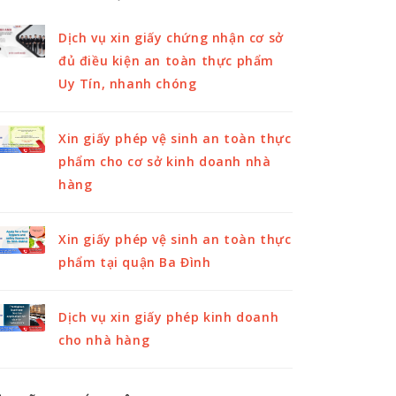
Dịch vụ xin giấy chứng nhận cơ sở
đủ điều kiện an toàn thực phẩm
Uy Tín, nhanh chóng
Xin giấy phép vệ sinh an toàn thực
phẩm cho cơ sở kinh doanh nhà
hàng
Xin giấy phép vệ sinh an toàn thực
phẩm tại quận Ba Đình
Dịch vụ xin giấy phép kinh doanh
cho nhà hàng