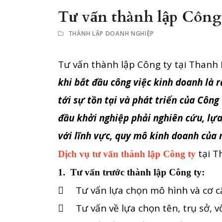
Tư vấn thành lập Công
THÀNH LẬP DOANH NGHIỆP
Tư vấn thành lập Công ty tại Thanh
khi bắt đầu công việc kinh doanh là 
tới sự tồn tại và phát triển của Công
đầu khởi nghiệp phải nghiên cứu, lự
với lĩnh vực, quy mô kinh doanh của 
tại T
Dịch vụ tư vấn thành lập Công ty
1. Tư vấn trước thành lập Công ty:
 Tư vấn lựa chọn mô hình và cơ cấ
 Tư vấn về lựa chọn tên, trụ sở, 