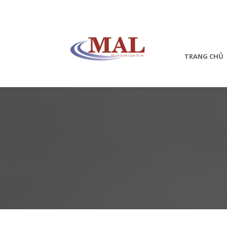
TRANG CHỦ