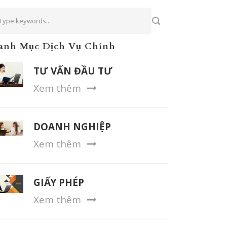
anh Mục Dịch Vụ Chính
TƯ VẤN ĐẦU TƯ
Xem thêm
DOANH NGHIỆP
Xem thêm
GIẤY PHÉP
Xem thêm