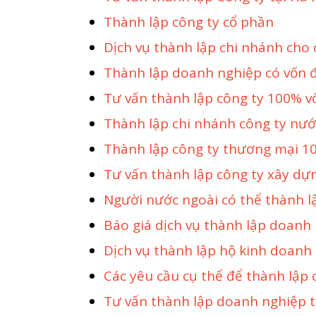
Thành lập công ty cổ phần
Dịch vụ thành lập chi nhánh cho c
Thành lập doanh nghiệp có vốn 
Tư vấn thành lập công ty 100% v
Thành lập chi nhánh công ty nướ
Thành lập công ty thương mại 1
Tư vấn thành lập công ty xây dựn
Người nước ngoài có thể thành lậ
Báo giá dịch vụ thành lập doanh
Dịch vụ thành lập hộ kinh doanh
Các yêu cầu cụ thể để thành lập 
Tư vấn thành lập doanh nghiệp t