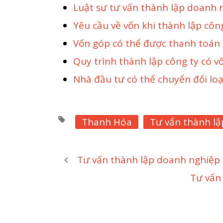
Luật sư tư vấn thành lập doanh 
Yêu cầu về vốn khi thành lập côn
Vốn góp có thể được thanh toán 
Quy trình thành lập công ty có v
Nhà đầu tư có thể chuyển đổi loạ
Thanh Hóa
Tư vấn thành lậ
Tư vấn thành lập doanh nghiệp
Tư vấn