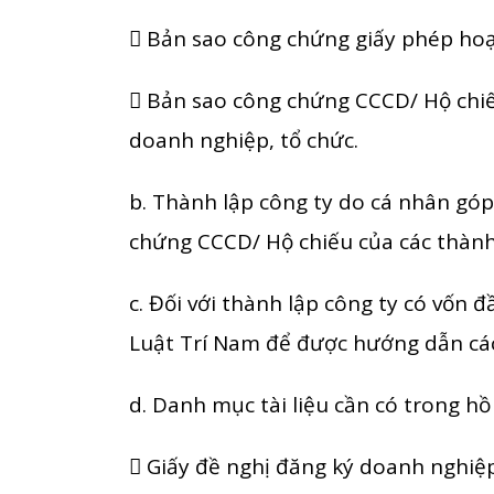
 Bản sao công chứng giấy phép hoạ
 Bản sao công chứng CCCD/ Hộ chiế
doanh nghiệp, tổ chức.
b. Thành lập công ty do cá nhân góp 
chứng CCCD/ Hộ chiếu của các thành
c. Đối với thành lập công ty có vốn 
Luật Trí Nam để được hướng dẫn cách
d. Danh mục tài liệu cần có trong hồ
 Giấy đề nghị đăng ký doanh nghiệ