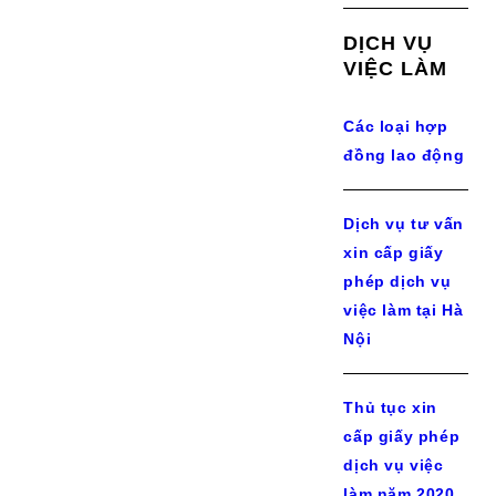
DỊCH VỤ
VIỆC LÀM
Các loại hợp
đồng lao động
Dịch vụ tư vấn
xin cấp giấy
phép dịch vụ
việc làm tại Hà
Nội
Thủ tục xin
cấp giấy phép
dịch vụ việc
làm năm 2020