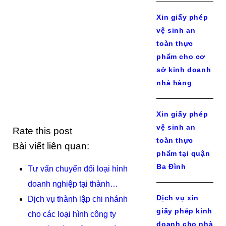
Xin giấy phép
vệ sinh an
toàn thực
phẩm cho cơ
sở kinh doanh
nhà hàng
Xin giấy phép
vệ sinh an
Rate this post
toàn thực
Bài viết liên quan:
phẩm tại quận
Ba Đình
Tư vấn chuyển đổi loại hình
doanh nghiệp tại thành…
Dịch vụ xin
Dịch vụ thành lập chi nhánh
giấy phép kinh
cho các loại hình công ty
doanh cho nhà