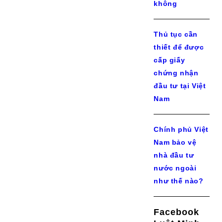
không
Thủ tục cần
thiết để được
cấp giấy
chứng nhận
đầu tư tại Việt
Nam
Chính phủ Việt
Nam bảo vệ
nhà đầu tư
nước ngoài
như thế nào?
Facebook