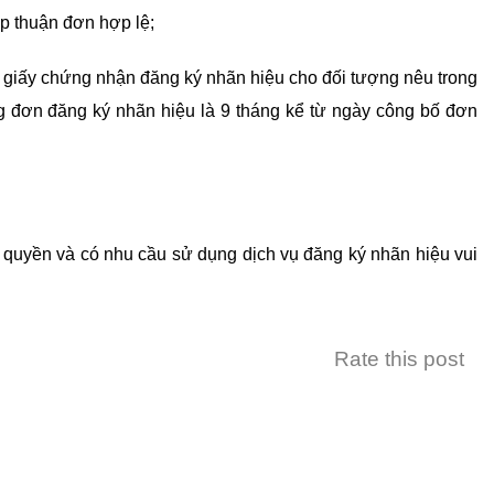
ấp thuận đơn hợp lệ;
p giấy chứng nhận đăng ký nhãn hiệu cho đối tượng nêu trong
ng đơn đăng ký nhãn hiệu là 9 tháng kể từ ngày công bố đơn
quyền và có nhu cầu sử dụng dịch vụ đăng ký nhãn hiệu vui
Rate this post