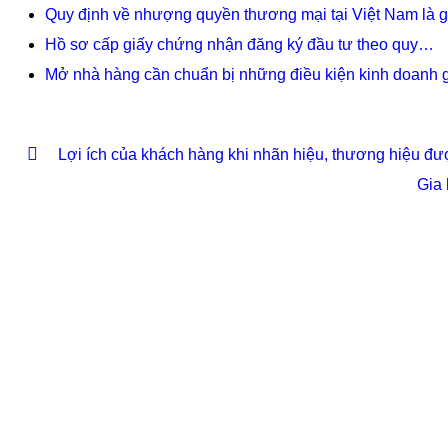
Quy định về nhượng quyền thương mại tại Việt Nam là g
Hồ sơ cấp giấy chứng nhận đăng ký đầu tư theo quy…
Mở nhà hàng cần chuẩn bị những điều kiện kinh doanh 
Lợi ích của khách hàng khi nhãn hiệu, thương hiệu đ
Gia 