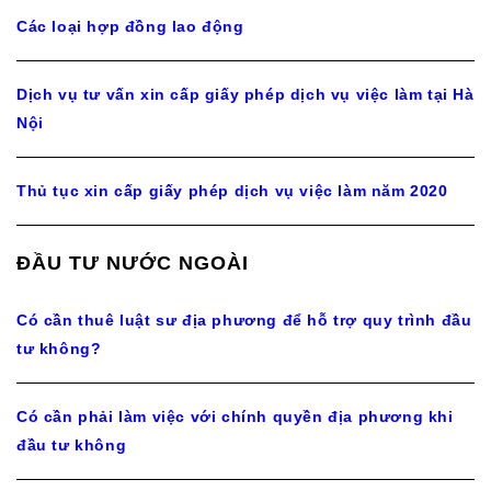
Các loại hợp đồng lao động
Dịch vụ tư vấn xin cấp giấy phép dịch vụ việc làm tại Hà
Nội
Thủ tục xin cấp giấy phép dịch vụ việc làm năm 2020
ĐẦU TƯ NƯỚC NGOÀI
Có cần thuê luật sư địa phương để hỗ trợ quy trình đầu
tư không?
Có cần phải làm việc với chính quyền địa phương khi
đầu tư không