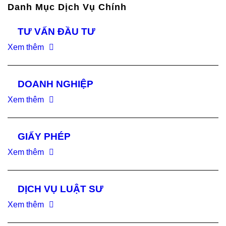
Danh Mục Dịch Vụ Chính
TƯ VẤN ĐẦU TƯ
Xem thêm
DOANH NGHIỆP
Xem thêm
GIẤY PHÉP
Xem thêm
DỊCH VỤ LUẬT SƯ
Xem thêm