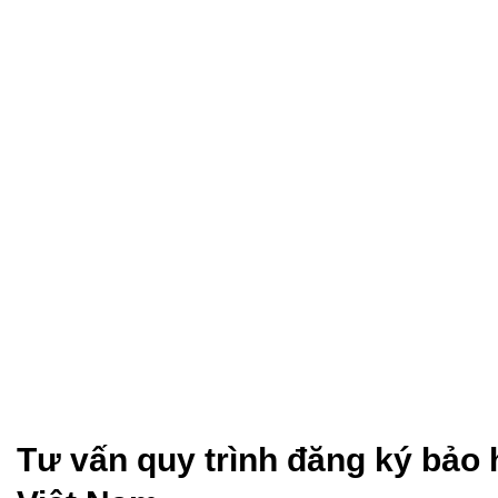
Tư vấn quy trình đăng ký bảo 