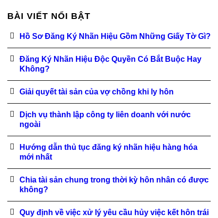
BÀI VIẾT NỔI BẬT
Hồ Sơ Đăng Ký Nhãn Hiệu Gồm Những Giấy Tờ Gì?
Đăng Ký Nhãn Hiệu Độc Quyền Có Bắt Buộc Hay
Không?
Giải quyết tài sản của vợ chồng khi ly hôn
Dịch vụ thành lập công ty liên doanh với nước
ngoài
Hướng dẫn thủ tục đăng ký nhãn hiệu hàng hóa
mới nhất
Chia tài sản chung trong thời kỳ hôn nhân có được
không?
Quy định về việc xử lý yêu cầu hủy việc kết hôn trái