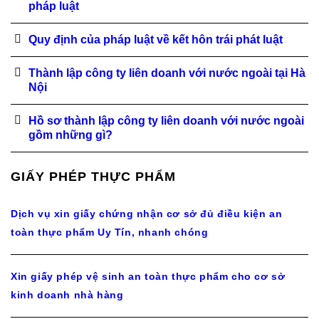
pháp luật
Quy định của pháp luật về kết hôn trái phát luật
Thành lập công ty liên doanh với nước ngoài tại Hà
Nội
Hồ sơ thành lập công ty liên doanh với nước ngoài
gồm những gì?
GIẤY PHÉP THỰC PHẨM
Dịch vụ xin giấy chứng nhận cơ sở đủ điều kiện an
toàn thực phẩm Uy Tín, nhanh chóng
Xin giấy phép vệ sinh an toàn thực phẩm cho cơ sở
kinh doanh nhà hàng