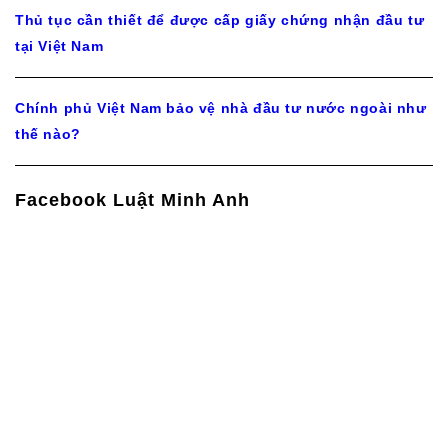
Thủ tục cần thiết để được cấp giấy chứng nhận đầu tư
tại Việt Nam
Chính phủ Việt Nam bảo vệ nhà đầu tư nước ngoài như
thế nào?
Facebook Luật Minh Anh