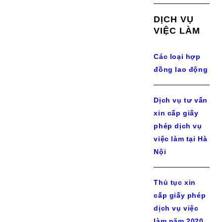
DỊCH VỤ
VIỆC LÀM
Các loại hợp
đồng lao động
Dịch vụ tư vấn
xin cấp giấy
phép dịch vụ
việc làm tại Hà
Nội
Thủ tục xin
cấp giấy phép
dịch vụ việc
làm năm 2020