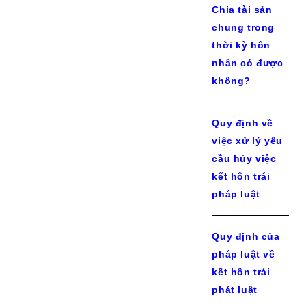
Chia tài sản
chung trong
thời kỳ hôn
nhân có được
không?
Quy định về
việc xử lý yêu
cầu hủy việc
kết hôn trái
pháp luật
Quy định của
pháp luật về
kết hôn trái
phát luật