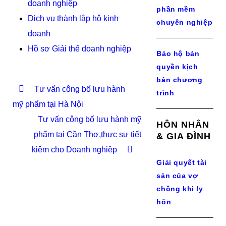
doanh nghiệp
phần mềm
Dịch vụ thành lập hộ kinh
chuyên nghiệp
doanh
Hồ sơ Giải thể doanh nghiệp
Bảo hộ bản
quyền kịch
bản chương
Tư vấn công bố lưu hành
trình
mỹ phẩm tại Hà Nội
Tư vấn công bố lưu hành mỹ
HÔN NHÂN
phẩm tại Cần Thơ,thực sự tiết
& GIA ĐÌNH
kiệm cho Doanh nghiệp
Giải quyết tài
sản của vợ
chồng khi ly
hôn