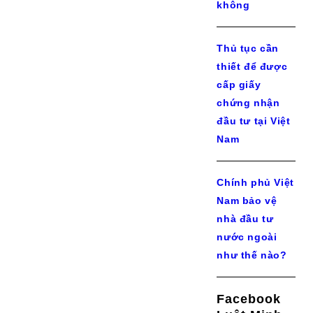
không
Thủ tục cần
thiết để được
cấp giấy
chứng nhận
đầu tư tại Việt
Nam
Chính phủ Việt
Nam bảo vệ
nhà đầu tư
nước ngoài
như thế nào?
Facebook