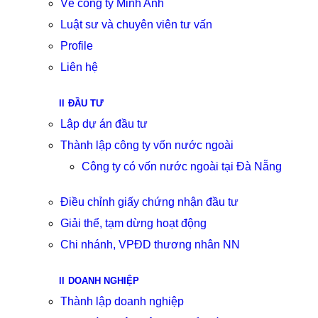
Về công ty Minh Anh
Luật sư và chuyên viên tư vấn
Profile
Liên hệ
ĐẦU TƯ
Lập dự án đầu tư
Thành lập công ty vốn nước ngoài
Công ty có vốn nước ngoài tại Đà Nẵng
Điều chỉnh giấy chứng nhận đầu tư
Giải thể, tạm dừng hoạt động
Chi nhánh, VPĐD thương nhân NN
DOANH NGHIỆP
Thành lập doanh nghiệp