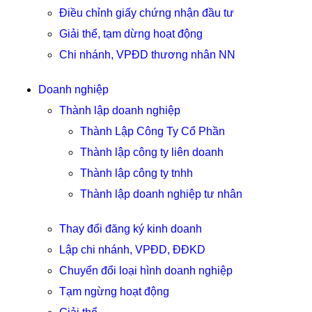
Điều chỉnh giấy chứng nhận đầu tư
Giải thể, tạm dừng hoạt động
Chi nhánh, VPĐD thương nhân NN
Doanh nghiệp
Thành lập doanh nghiệp
Thành Lập Công Ty Cổ Phần
Thành lập công ty liên doanh
Thành lập công ty tnhh
Thành lập doanh nghiệp tư nhân
Thay đổi đăng ký kinh doanh
Lập chi nhánh, VPĐD, ĐĐKD
Chuyển đổi loại hình doanh nghiệp
Tạm ngừng hoạt động