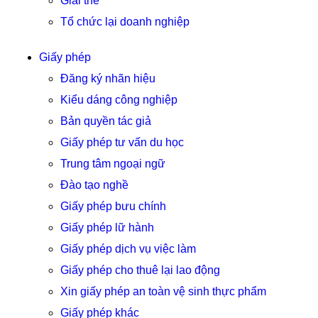
Giải thể
Tổ chức lại doanh nghiệp
Giấy phép
Đăng ký nhãn hiệu
Kiểu dáng công nghiệp
Bản quyền tác giả
Giấy phép tư vấn du học
Trung tâm ngoại ngữ
Đào tạo nghề
Giấy phép bưu chính
Giấy phép lữ hành
Giấy phép dịch vụ việc làm
Giấy phép cho thuê lại lao động
Xin giấy phép an toàn vệ sinh thực phẩm
Giấy phép khác