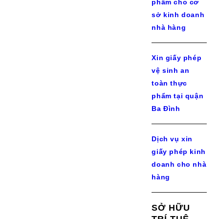
phẩm cho cơ
sở kinh doanh
nhà hàng
Xin giấy phép
vệ sinh an
toàn thực
phẩm tại quận
Ba Đình
Dịch vụ xin
giấy phép kinh
doanh cho nhà
hàng
SỞ HỮU