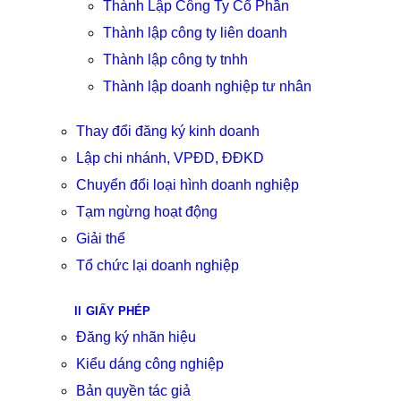
Thành Lập Công Ty Cổ Phần
Thành lập công ty liên doanh
Thành lập công ty tnhh
Thành lập doanh nghiệp tư nhân
Thay đổi đăng ký kinh doanh
Lập chi nhánh, VPĐD, ĐĐKD
Chuyển đổi loại hình doanh nghiệp
Tạm ngừng hoạt động
Giải thể
Tổ chức lại doanh nghiệp
GIẤY PHÉP
Đăng ký nhãn hiệu
Kiểu dáng công nghiệp
Bản quyền tác giả