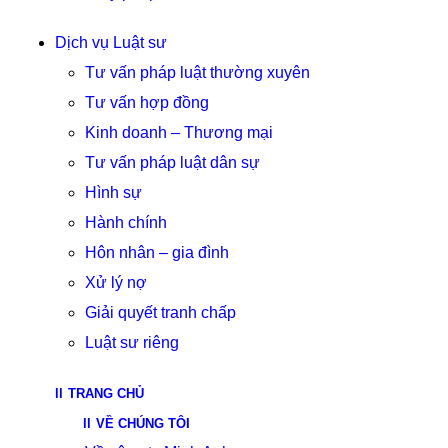
Dịch vụ Luật sư
Tư vấn pháp luật thường xuyên
Tư vấn hợp đồng
Kinh doanh – Thương mại
Tư vấn pháp luật dân sự
Hình sự
Hành chính
Hôn nhân – gia đình
Xử lý nợ
Giải quyết tranh chấp
Luật sư riêng
TRANG CHỦ
VỀ CHÚNG TÔI