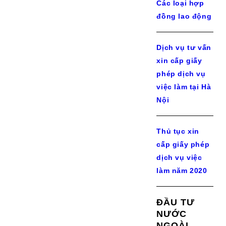
Các loại hợp
đồng lao động
Dịch vụ tư vấn
xin cấp giấy
phép dịch vụ
việc làm tại Hà
Nội
Thủ tục xin
cấp giấy phép
dịch vụ việc
làm năm 2020
ĐẦU TƯ
NƯỚC
NGOÀI