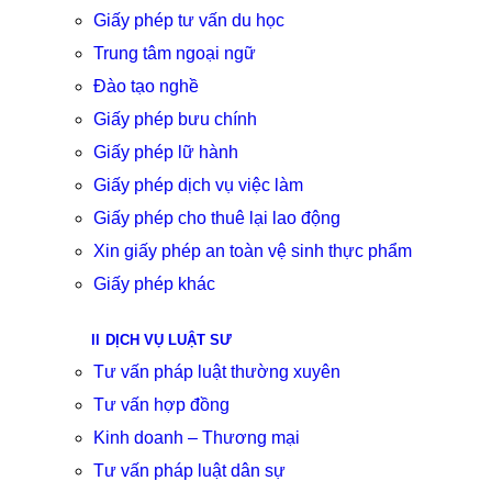
Giấy phép tư vấn du học
Trung tâm ngoại ngữ
Đào tạo nghề
Giấy phép bưu chính
Giấy phép lữ hành
Giấy phép dịch vụ việc làm
Giấy phép cho thuê lại lao động
Xin giấy phép an toàn vệ sinh thực phẩm
Giấy phép khác
DỊCH VỤ LUẬT SƯ
Tư vấn pháp luật thường xuyên
Tư vấn hợp đồng
Kinh doanh – Thương mại
Tư vấn pháp luật dân sự