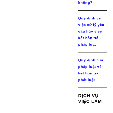
không?
Quy định về
việc xử lý yêu
cầu hủy việc
kết hôn trái
pháp luật
Quy định của
pháp luật về
kết hôn trái
phát luật
DỊCH VỤ
VIỆC LÀM