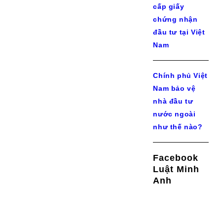
cấp giấy
chứng nhận
đầu tư tại Việt
Nam
Chính phủ Việt
Nam bảo vệ
nhà đầu tư
nước ngoài
như thế nào?
Facebook
Luật Minh
Anh