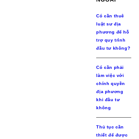
Có cần thuê
luật sư địa
phương để hỗ
trợ quy trình
đầu tư không?
Có cần phải
làm việc với
chính quyền
địa phương
khi đầu tư
không
Thủ tục cần
thiết để được