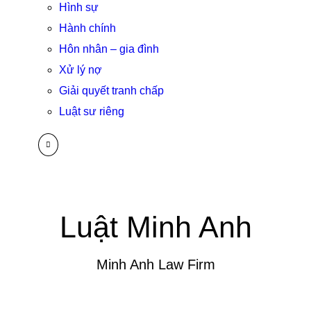
Hình sự
Hành chính
Hôn nhân – gia đình
Xử lý nợ
Giải quyết tranh chấp
Luật sư riêng
Luật Minh Anh
Minh Anh Law Firm