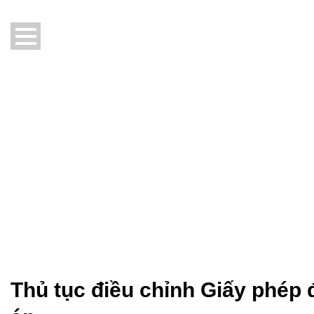
Thủ tục điều chỉnh Giấy phép