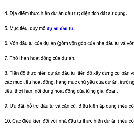
4. Địa điểm thực hiện dự án đầu tư; diện tích đất sử dụng.
5. Mục tiêu, quy mô
dự án đầu tư
.
6. Vốn đầu tư của dự án (gồm vốn góp của nhà đầu tư và vốn
7. Thời hạn hoạt động của dự án.
8. Tiến độ thực hiện dự án đầu tư: tiến độ xây dựng cơ bản v
các mục tiêu hoạt động, hạng mục chủ yếu của dự án, trường
tiêu, thời hạn, nội dung hoạt động của từng giai đoạn.
9. Ưu đãi, hỗ trợ đầu tư và căn cứ, điều kiện áp dụng (nếu có
10. Các điều kiện đối với nhà đầu tư thực hiện dự án (nếu có