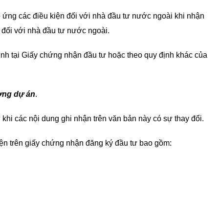
ứng các điều kiện đối với nhà đầu tư nước ngoài khi nhận
đối với nhà đầu tư nước ngoài.
ịnh tại Giấy chứng nhận đầu tư hoặc theo quy định khác của
ợng dự án
.
 khi các nội dung ghi nhận trên văn bản này có sự thay đổi.
iện trên giấy chứng nhận đăng ký đầu tư bao gồm: