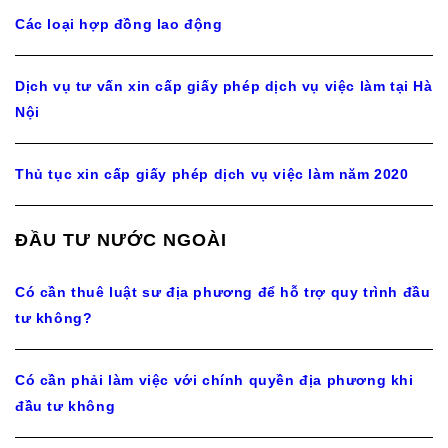
Các loại hợp đồng lao động
Dịch vụ tư vấn xin cấp giấy phép dịch vụ việc làm tại Hà
Nội
Thủ tục xin cấp giấy phép dịch vụ việc làm năm 2020
ĐẦU TƯ NƯỚC NGOÀI
Có cần thuê luật sư địa phương để hỗ trợ quy trình đầu
tư không?
Có cần phải làm việc với chính quyền địa phương khi
đầu tư không