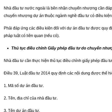
Nhà đầu tư nước ngoài là bên nhận chuyển nhượng cần đáp 
chuyển nhượng dự án thuộc ngành nghề đầu tư có điều kiện 
Phải đáp ứng các điều kiện đối với dự án đầu tư được quy đ
pháp luật có liên quan (nếu có).
Thủ tục điều chỉnh Giấy phép đầu tư do chuyển như
Nhà đầu tư cần thực hiện thủ tục điều chỉnh giấy phép đầu tư
Điều 39, Luật đầu tư 2014 quy định các nội dung được thể h
1. Mã số dự án đầu tư.
2. Tên, địa chỉ của nhà đầu tư.
3. Tên dự án đầu tư.