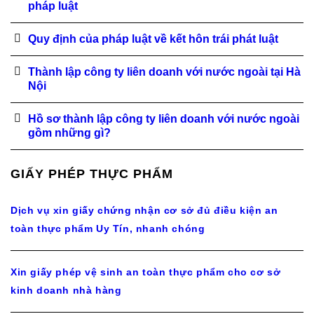
pháp luật
Quy định của pháp luật về kết hôn trái phát luật
Thành lập công ty liên doanh với nước ngoài tại Hà
Nội
Hồ sơ thành lập công ty liên doanh với nước ngoài
gồm những gì?
GIẤY PHÉP THỰC PHẨM
Dịch vụ xin giấy chứng nhận cơ sở đủ điều kiện an
toàn thực phẩm Uy Tín, nhanh chóng
Xin giấy phép vệ sinh an toàn thực phẩm cho cơ sở
kinh doanh nhà hàng