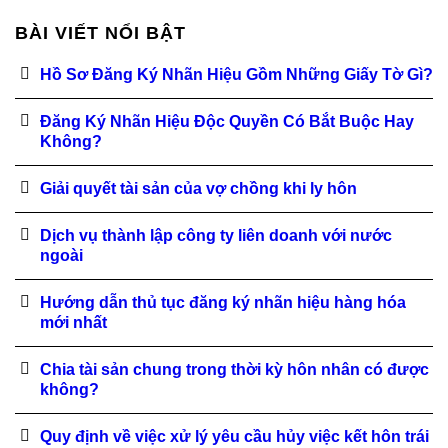
BÀI VIẾT NỔI BẬT
Hồ Sơ Đăng Ký Nhãn Hiệu Gồm Những Giấy Tờ Gì?
Đăng Ký Nhãn Hiệu Độc Quyền Có Bắt Buộc Hay
Không?
Giải quyết tài sản của vợ chồng khi ly hôn
Dịch vụ thành lập công ty liên doanh với nước
ngoài
Hướng dẫn thủ tục đăng ký nhãn hiệu hàng hóa
mới nhất
Chia tài sản chung trong thời kỳ hôn nhân có được
không?
Quy định về việc xử lý yêu cầu hủy việc kết hôn trái