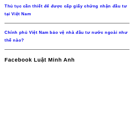
Thủ tục cần thiết để được cấp giấy chứng nhận đầu tư
tại Việt Nam
Chính phủ Việt Nam bảo vệ nhà đầu tư nước ngoài như
thế nào?
Facebook Luật Minh Anh