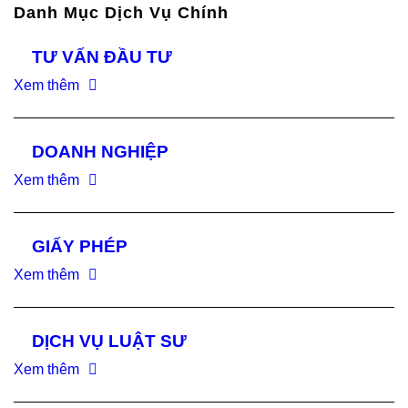
Danh Mục Dịch Vụ Chính
TƯ VẤN ĐẦU TƯ
Xem thêm
DOANH NGHIỆP
Xem thêm
GIẤY PHÉP
Xem thêm
DỊCH VỤ LUẬT SƯ
Xem thêm