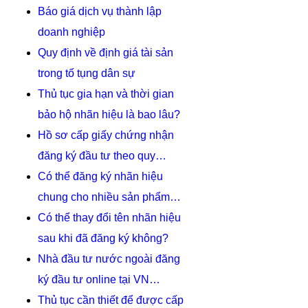
Báo giá dịch vụ thành lập
doanh nghiệp
Quy định về định giá tài sản
trong tố tụng dân sự
Thủ tục gia hạn và thời gian
bảo hộ nhãn hiệu là bao lâu?
Hồ sơ cấp giấy chứng nhận
đăng ký đầu tư theo quy…
Có thể đăng ký nhãn hiệu
chung cho nhiều sản phẩm…
Có thể thay đổi tên nhãn hiệu
sau khi đã đăng ký không?
Nhà đầu tư nước ngoài đăng
ký đầu tư online tại VN…
Thủ tục cần thiết để được cấp