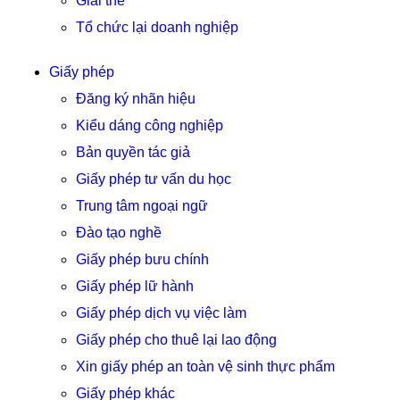
Giải thể
Tổ chức lại doanh nghiệp
Giấy phép
Đăng ký nhãn hiệu
Kiểu dáng công nghiệp
Bản quyền tác giả
Giấy phép tư vấn du học
Trung tâm ngoại ngữ
Đào tạo nghề
Giấy phép bưu chính
Giấy phép lữ hành
Giấy phép dịch vụ việc làm
Giấy phép cho thuê lại lao động
Xin giấy phép an toàn vệ sinh thực phẩm
Giấy phép khác