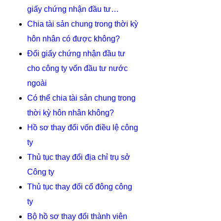
giấy chứng nhận đầu tư…
Chia tài sản chung trong thời kỳ
hôn nhân có được không?
Đổi giấy chứng nhận đầu tư
cho công ty vốn đầu tư nước
ngoài
Có thể chia tài sản chung trong
thời kỳ hôn nhân không?
Hồ sơ thay đổi vốn điều lệ công
ty
Thủ tục thay đổi địa chỉ trụ sở
Công ty
Thủ tục thay đổi cổ đông công
ty
Bộ hồ sơ thay đổi thành viên