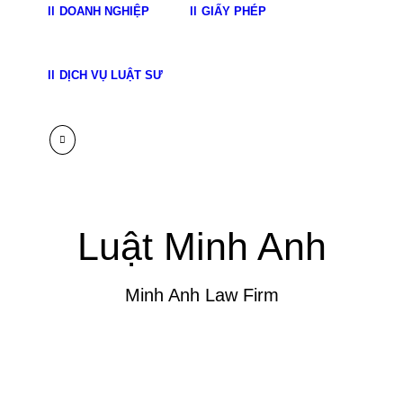
DOANH NGHIỆP
GIẤY PHÉP
DỊCH VỤ LUẬT SƯ
Luật Minh Anh
Minh Anh Law Firm