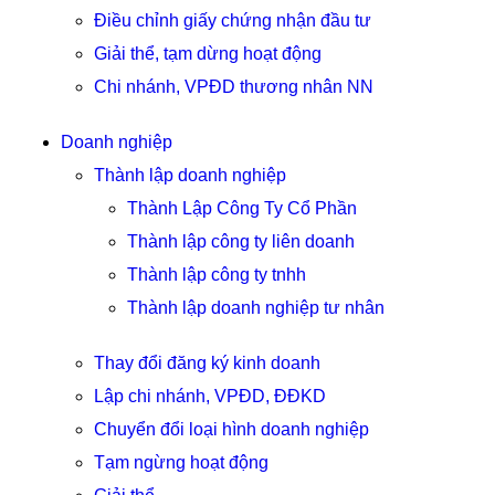
Điều chỉnh giấy chứng nhận đầu tư
Giải thể, tạm dừng hoạt động
Chi nhánh, VPĐD thương nhân NN
Doanh nghiệp
Thành lập doanh nghiệp
Thành Lập Công Ty Cổ Phần
Thành lập công ty liên doanh
Thành lập công ty tnhh
Thành lập doanh nghiệp tư nhân
Thay đổi đăng ký kinh doanh
Lập chi nhánh, VPĐD, ĐĐKD
Chuyển đổi loại hình doanh nghiệp
Tạm ngừng hoạt động