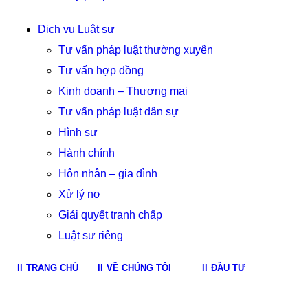
Dịch vụ Luật sư
Tư vấn pháp luật thường xuyên
Tư vấn hợp đồng
Kinh doanh – Thương mại
Tư vấn pháp luật dân sự
Hình sự
Hành chính
Hôn nhân – gia đình
Xử lý nợ
Giải quyết tranh chấp
Luật sư riêng
TRANG CHỦ
VỀ CHÚNG TÔI
ĐẦU TƯ