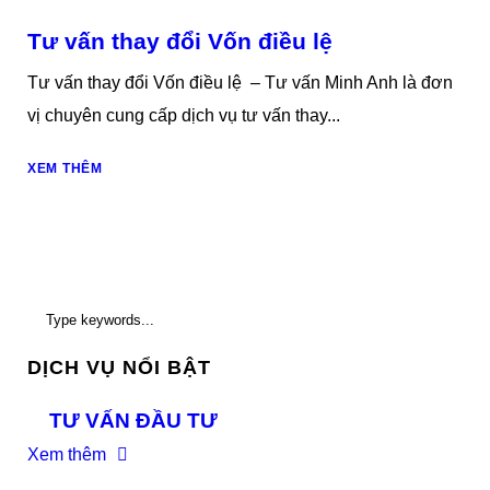
Tư vấn thay đổi Vốn điều lệ
Tư vấn thay đổi Vốn điều lệ – Tư vấn Minh Anh là đơn
vị chuyên cung cấp dịch vụ tư vấn thay...
XEM THÊM
DỊCH VỤ NỔI BẬT
TƯ VẤN ĐẦU TƯ
Xem thêm