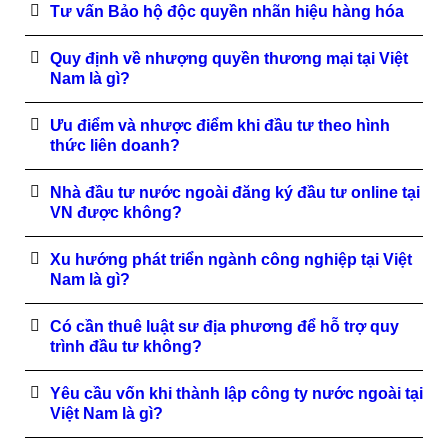
Tư vấn Bảo hộ độc quyền nhãn hiệu hàng hóa
Quy định về nhượng quyền thương mại tại Việt
Nam là gì?
Ưu điểm và nhược điểm khi đầu tư theo hình
thức liên doanh?
Nhà đầu tư nước ngoài đăng ký đầu tư online tại
VN được không?
Xu hướng phát triển ngành công nghiệp tại Việt
Nam là gì?
Có cần thuê luật sư địa phương để hỗ trợ quy
trình đầu tư không?
Yêu cầu vốn khi thành lập công ty nước ngoài tại
Việt Nam là gì?