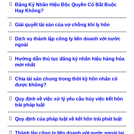
Đăng Ký Nhãn Hiệu Độc Quyền Có Bắt Buộc
Hay Không?
Giải quyết tài sản của vợ chồng khi ly hôn
Dịch vụ thành lập công ty liên doanh với nước
ngoài
Hướng dẫn thủ tục đăng ký nhãn hiệu hàng hóa
mới nhất
Chia tài sản chung trong thời kỳ hôn nhân có
được không?
Quy định về việc xử lý yêu cầu hủy việc kết hôn
trái pháp luật
Quy định của pháp luật về kết hôn trái phát luật
Thành lập công ty liên doanh với nước ngoài tại