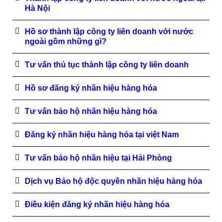
Hà Nội
Hồ sơ thành lập công ty liên doanh với nước
ngoài gồm những gì?
Tư vấn thủ tục thành lập công ty liên doanh
Hồ sơ đăng ký nhãn hiệu hàng hóa
Tư vấn bảo hộ nhãn hiệu hàng hóa
Đăng ký nhãn hiệu hàng hóa tại việt Nam
Tư vấn bảo hộ nhãn hiệu tại Hải Phòng
Dịch vụ Bảo hộ độc quyền nhãn hiệu hàng hóa
Điều kiện đăng ký nhãn hiệu hàng hóa