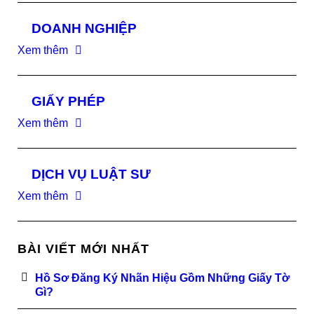
DOANH NGHIỆP
Xem thêm
GIẤY PHÉP
Xem thêm
DỊCH VỤ LUẬT SƯ
Xem thêm
BÀI VIẾT MỚI NHẤT
Hồ Sơ Đăng Ký Nhãn Hiệu Gồm Những Giấy Tờ
Gì?