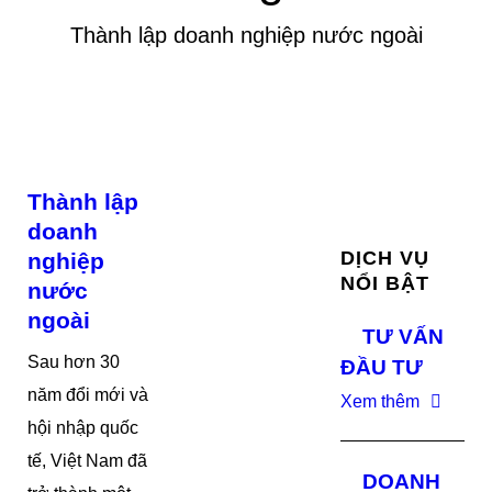
Thành lập doanh nghiệp nước ngoài
Thành lập
doanh
DỊCH VỤ
nghiệp
NỔI BẬT
nước
ngoài
TƯ VẤN
Sau hơn 30
ĐẦU TƯ
năm đổi mới và
Xem thêm
hội nhập quốc
tế, Việt Nam đã
DOANH