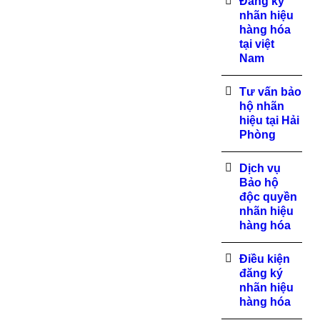
Đăng ký
nhãn hiệu
hàng hóa
tại việt
Nam
Tư vấn bảo
hộ nhãn
hiệu tại Hải
Phòng
Dịch vụ
Bảo hộ
độc quyền
nhãn hiệu
hàng hóa
Điều kiện
đăng ký
nhãn hiệu
hàng hóa