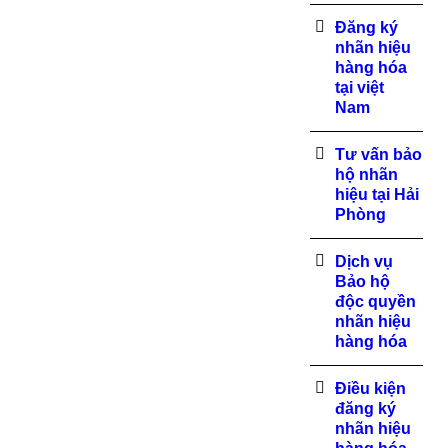
Đăng ký
nhãn hiệu
hàng hóa
tại việt
Nam
Tư vấn bảo
hộ nhãn
hiệu tại Hải
Phòng
Dịch vụ
Bảo hộ
độc quyền
nhãn hiệu
hàng hóa
Điều kiện
đăng ký
nhãn hiệu