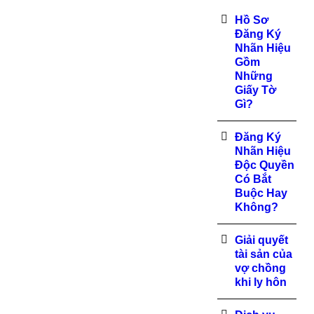
Hồ Sơ
Đăng Ký
Nhãn Hiệu
Gồm
Những
Giấy Tờ
Gì?
Đăng Ký
Nhãn Hiệu
Độc Quyền
Có Bắt
Buộc Hay
Không?
Giải quyết
tài sản của
vợ chồng
khi ly hôn