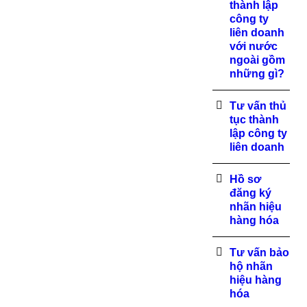
thành lập
công ty
liên doanh
với nước
ngoài gồm
những gì?
Tư vấn thủ
tục thành
lập công ty
liên doanh
Hồ sơ
đăng ký
nhãn hiệu
hàng hóa
Tư vấn bảo
hộ nhãn
hiệu hàng
hóa