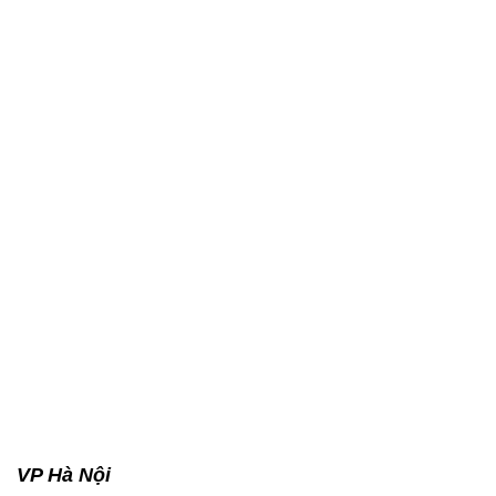
VP Hà Nội