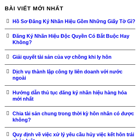
BÀI VIẾT MỚI NHẤT
Hồ Sơ Đăng Ký Nhãn Hiệu Gồm Những Giấy Tờ Gì?
Đăng Ký Nhãn Hiệu Độc Quyền Có Bắt Buộc Hay
Không?
Giải quyết tài sản của vợ chồng khi ly hôn
Dịch vụ thành lập công ty liên doanh với nước
ngoài
Hướng dẫn thủ tục đăng ký nhãn hiệu hàng hóa
mới nhất
Chia tài sản chung trong thời kỳ hôn nhân có được
không?
Quy định về việc xử lý yêu cầu hủy việc kết hôn trái