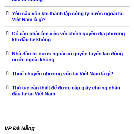
Yêu cầu vốn khi thành lập công ty nước ngoài tại
Việt Nam là gì?
Có cần phải làm việc với chính quyền địa phương
khi đầu tư không
Nhà đầu tư nước ngoài có quyền tuyển lao động
nước ngoài không
Thuế chuyển nhượng vốn tại Việt Nam là gì?
Thủ tục cần thiết để được cấp giấy chứng nhận
đầu tư tại Việt Nam
VP Đà Nẵng