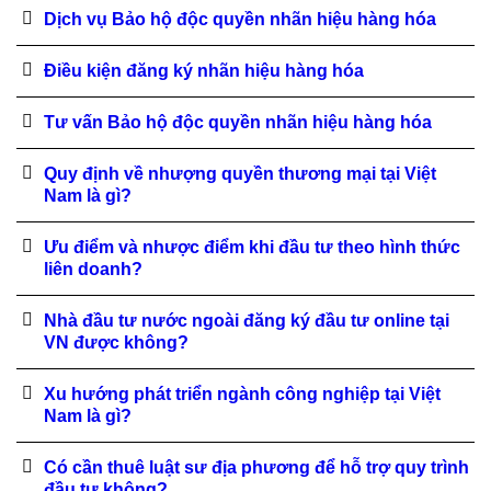
Dịch vụ Bảo hộ độc quyền nhãn hiệu hàng hóa
Điều kiện đăng ký nhãn hiệu hàng hóa
Tư vấn Bảo hộ độc quyền nhãn hiệu hàng hóa
Quy định về nhượng quyền thương mại tại Việt
Nam là gì?
Ưu điểm và nhược điểm khi đầu tư theo hình thức
liên doanh?
Nhà đầu tư nước ngoài đăng ký đầu tư online tại
VN được không?
Xu hướng phát triển ngành công nghiệp tại Việt
Nam là gì?
Có cần thuê luật sư địa phương để hỗ trợ quy trình
đầu tư không?