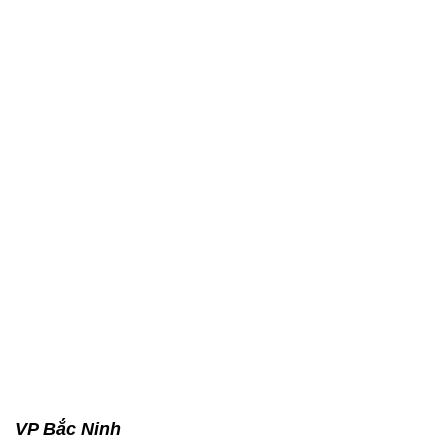
VP Bắc Ninh