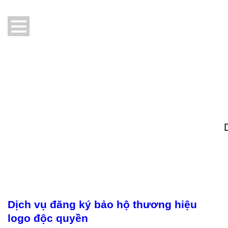
Dịch vụ đăng ký bảo hộ thương hiệu
logo độc quyền