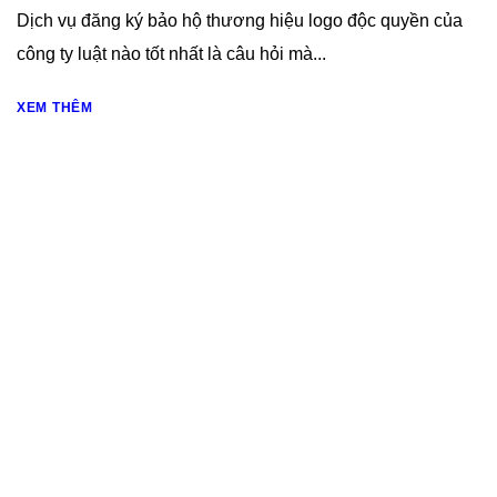
Dịch vụ đăng ký bảo hộ thương hiệu logo độc quyền của
công ty luật nào tốt nhất là câu hỏi mà...
XEM THÊM