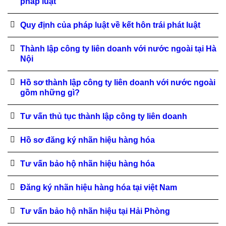
pháp luật
Quy định của pháp luật về kết hôn trái phát luật
Thành lập công ty liên doanh với nước ngoài tại Hà
Nội
Hồ sơ thành lập công ty liên doanh với nước ngoài
gồm những gì?
Tư vấn thủ tục thành lập công ty liên doanh
Hồ sơ đăng ký nhãn hiệu hàng hóa
Tư vấn bảo hộ nhãn hiệu hàng hóa
Đăng ký nhãn hiệu hàng hóa tại việt Nam
Tư vấn bảo hộ nhãn hiệu tại Hải Phòng