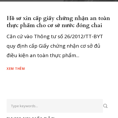
Hồ sơ xin cấp giấy chứng nhận an toàn
thực phẩm cho cơ sở nước đóng chai
Căn cứ vào Thông tư số 26/2012/TT-BYT
quy định cấp Giấy chứng nhận cơ sở đủ
điều kiện an toàn thực phẩm...
XEM THÊM