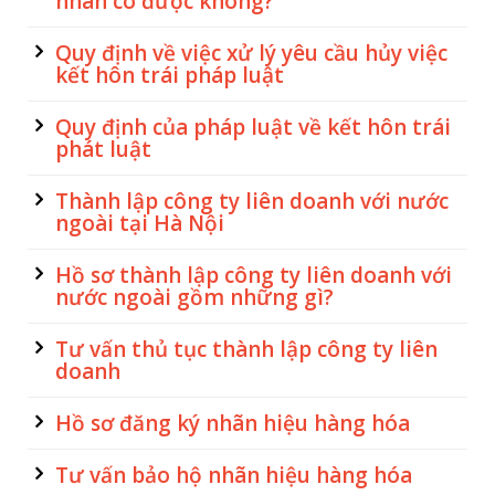
nhân có được không?
Quy định về việc xử lý yêu cầu hủy việc
kết hôn trái pháp luật
Quy định của pháp luật về kết hôn trái
phát luật
Thành lập công ty liên doanh với nước
ngoài tại Hà Nội
Hồ sơ thành lập công ty liên doanh với
nước ngoài gồm những gì?
Tư vấn thủ tục thành lập công ty liên
doanh
Hồ sơ đăng ký nhãn hiệu hàng hóa
Tư vấn bảo hộ nhãn hiệu hàng hóa