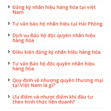
Đăng ký nhãn hiệu hàng hóa tại việt
Nam
Tư vấn bảo hộ nhãn hiệu tại Hải Phòng
Dịch vụ Bảo hộ độc quyền nhãn hiệu
hàng hóa
Điều kiện đăng ký nhãn hiệu hàng hóa
Tư vấn Bảo hộ độc quyền nhãn hiệu
hàng hóa
Quy định về nhượng quyền thương mại
tại Việt Nam là gì?
Ưu điểm và nhược điểm khi đầu tư
theo hình thức liên doanh?