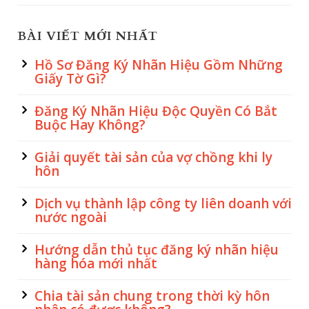
BÀI VIẾT MỚI NHẤT
Hồ Sơ Đăng Ký Nhãn Hiệu Gồm Những
Giấy Tờ Gì?
Đăng Ký Nhãn Hiệu Độc Quyền Có Bắt
Buộc Hay Không?
Giải quyết tài sản của vợ chồng khi ly
hôn
Dịch vụ thành lập công ty liên doanh với
nước ngoài
Hướng dẫn thủ tục đăng ký nhãn hiệu
hàng hóa mới nhất
Chia tài sản chung trong thời kỳ hôn