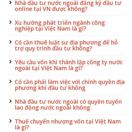
Nhà đầu tư nước ngoài đăng ký đầu tư
online tại VN được không?
Xu hướng phát triển ngành công
nghiệp tại Việt Nam là gì?
Có cần thuê luật sư địa phương để hỗ
trợ quy trình đầu tư không?
Yêu cầu vốn khi thành lập công ty nước
ngoài tại Việt Nam là gì?
Có cần phải làm việc với chính quyền địa
phương khi đầu tư không
Nhà đầu tư nước ngoài có quyền tuyển
lao động nước ngoài không
Thuế chuyển nhượng vốn tại Việt Nam
là gì?