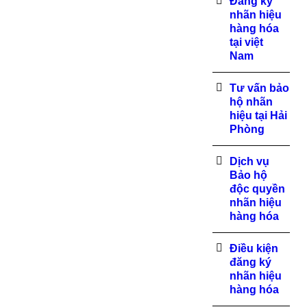
Đăng ký
nhãn hiệu
hàng hóa
tại việt
Nam
Tư vấn bảo
hộ nhãn
hiệu tại Hải
Phòng
Dịch vụ
Bảo hộ
độc quyền
nhãn hiệu
hàng hóa
Điều kiện
đăng ký
nhãn hiệu
hàng hóa