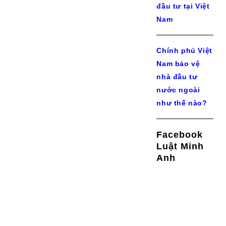
đầu tư tại Việt
Nam
Chính phủ Việt
Nam bảo vệ
nhà đầu tư
nước ngoài
như thế nào?
Facebook
Luật Minh
Anh