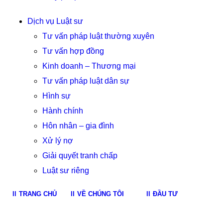
Dịch vụ Luật sư
Tư vấn pháp luật thường xuyên
Tư vấn hợp đồng
Kinh doanh – Thương mại
Tư vấn pháp luật dân sự
Hình sự
Hành chính
Hôn nhân – gia đình
Xử lý nợ
Giải quyết tranh chấp
Luật sư riêng
TRANG CHỦ
VỀ CHÚNG TÔI
ĐẦU TƯ