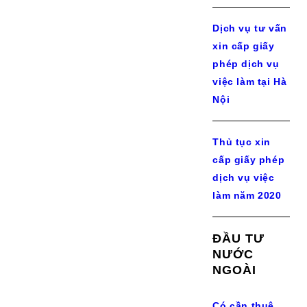
Dịch vụ tư vấn
xin cấp giấy
phép dịch vụ
việc làm tại Hà
Nội
Thủ tục xin
cấp giấy phép
dịch vụ việc
làm năm 2020
ĐẦU TƯ
NƯỚC
NGOÀI
Có cần thuê