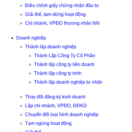
Điều chỉnh giấy chứng nhận đầu tư
Giải thể, tạm dừng hoạt động
Chi nhánh, VPĐD thương nhân NN
Doanh nghiệp
Thành lập doanh nghiệp
Thành Lập Công Ty Cổ Phần
Thành lập công ty liên doanh
Thành lập công ty tnhh
Thành lập doanh nghiệp tư nhân
Thay đổi đăng ký kinh doanh
Lập chi nhánh, VPĐD, ĐĐKD
Chuyển đổi loại hình doanh nghiệp
Tạm ngừng hoạt động