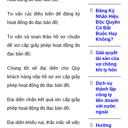
Đăng Ký
Tư vấn các điều kiện để đăng ký
Nhãn Hiệu
Độc Quyền
hoạt động đo đạc bản đồ;
Có Bắt
Buộc Hay
Tư vấn và soạn thảo hồ sơ chuẩn
Không?
để xin cấp giấy phép hoạt động đo
Giải quyết
đạc bản đồ;
tài sản của
vợ chồng
Chúng tôi sẽ đại diện cho Qúy
khi ly hôn
khách hàng nộp hồ sơ xin cấp giấy
Dịch vụ
phép hoạt động đo đạc bản đồ;
thành lập
công ty
Đại diện nhận kết quả xin cấp giấy
liên doanh
với nước
phép hoạt động đo đạc bản đồ;
ngoài
Đại diện khiếu nại, thắc mắc về việc
Hướng