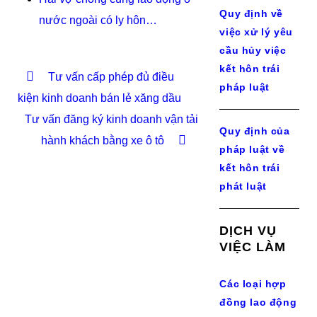
Quy định về
nước ngoài có ly hôn…
việc xử lý yêu
cầu hủy việc
kết hôn trái
Tư vấn cấp phép đủ điều
pháp luật
kiện kinh doanh bán lẻ xăng dầu
Tư vấn đăng ký kinh doanh vận tải
Quy định của
hành khách bằng xe ô tô
pháp luật về
kết hôn trái
phát luật
DỊCH VỤ
VIỆC LÀM
Các loại hợp
đồng lao động