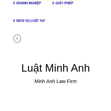
DOANH NGHIỆP
GIẤY PHÉP
DỊCH VỤ LUẬT SƯ
Luật Minh Anh
Minh Anh Law Firm