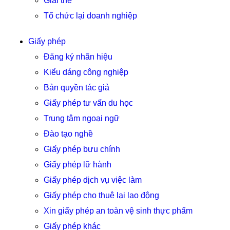
Giải thể
Tổ chức lại doanh nghiệp
Giấy phép
Đăng ký nhãn hiệu
Kiểu dáng công nghiệp
Bản quyền tác giả
Giấy phép tư vấn du học
Trung tâm ngoại ngữ
Đào tạo nghề
Giấy phép bưu chính
Giấy phép lữ hành
Giấy phép dịch vụ việc làm
Giấy phép cho thuê lại lao động
Xin giấy phép an toàn vệ sinh thực phẩm
Giấy phép khác